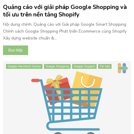
Quảng cáo với giải pháp Google Shopping và
tối ưu trên nền tảng Shopify
Nội dung chính: Quảng cáo với Giải pháp Google Smart Shopping
Chính sách Google Shopping Phát triển Ecommerce cùng Shopify
Xây dựng website chuẩn &...
Đọc tiếp
Google Merchant Center
Google Shopping
Google Support
Tài liệu